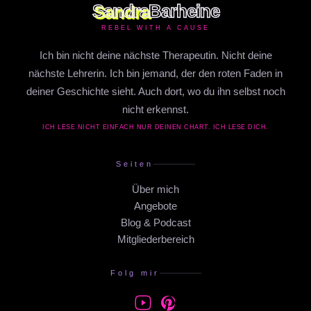
Sandra
Barheine
REBEL WITH A CAUSE
Ich bin nicht deine nächste Therapeutin. Nicht deine
nächste Lehrerin. Ich bin jemand, der den roten Faden in
deiner Geschichte sieht. Auch dort, wo du ihn selbst noch
nicht erkennst.
ICH LESE NICHT EINFACH NUR DEINEN CHART. ICH LESE DICH.
Seiten
Über mich
Angebote
Blog & Podcast
Mitgliederbereich
Folg mir