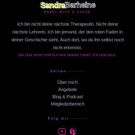
Sandra
Barheine
REBEL WITH A CAUSE
Ich bin nicht deine nächste Therapeutin. Nicht deine
nächste Lehrerin. Ich bin jemand, der den roten Faden in
deiner Geschichte sieht. Auch dort, wo du ihn selbst noch
nicht erkennst.
ICH LESE NICHT EINFACH NUR DEINEN CHART. ICH LESE DICH.
Seiten
Über mich
Angebote
Blog & Podcast
Mitgliederbereich
Folg mir