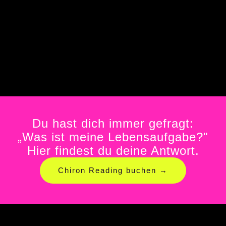
Du hast dich immer gefragt:
„Was ist meine Lebensaufgabe?"
Hier findest du deine Antwort.
Chiron Reading buchen →