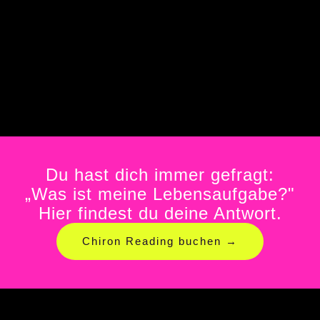
Du hast dich immer gefragt:
„Was ist meine Lebensaufgabe?"
Hier findest du deine Antwort.
Chiron Reading buchen →