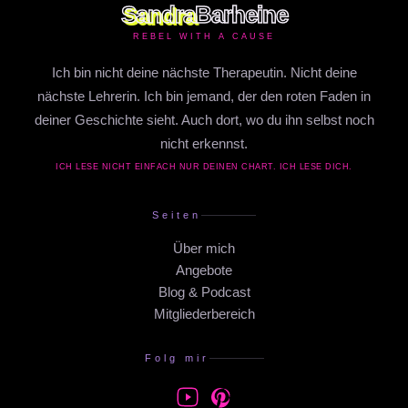
Sandra
Barheine
REBEL WITH A CAUSE
Ich bin nicht deine nächste Therapeutin. Nicht deine
nächste Lehrerin. Ich bin jemand, der den roten Faden in
deiner Geschichte sieht. Auch dort, wo du ihn selbst noch
nicht erkennst.
ICH LESE NICHT EINFACH NUR DEINEN CHART. ICH LESE DICH.
Seiten
Über mich
Angebote
Blog & Podcast
Mitgliederbereich
Folg mir