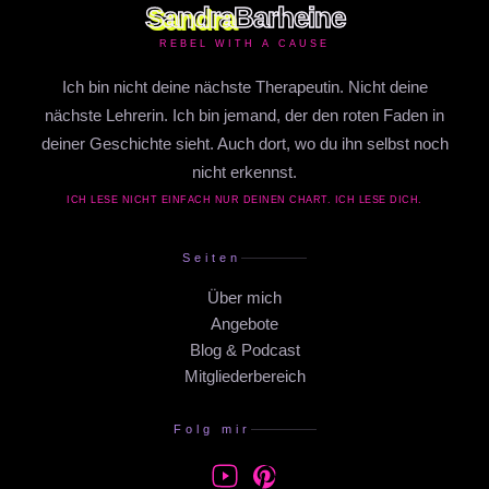
Sandra
Barheine
REBEL WITH A CAUSE
Ich bin nicht deine nächste Therapeutin. Nicht deine
nächste Lehrerin. Ich bin jemand, der den roten Faden in
deiner Geschichte sieht. Auch dort, wo du ihn selbst noch
nicht erkennst.
ICH LESE NICHT EINFACH NUR DEINEN CHART. ICH LESE DICH.
Seiten
Über mich
Angebote
Blog & Podcast
Mitgliederbereich
Folg mir