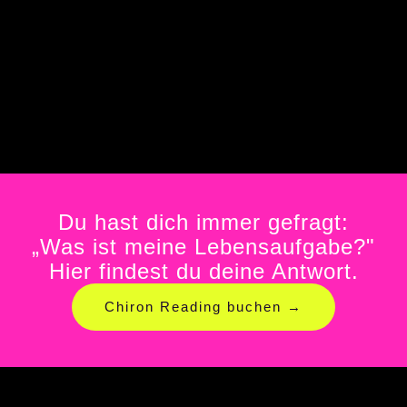
Du hast dich immer gefragt:
„Was ist meine Lebensaufgabe?"
Hier findest du deine Antwort.
Chiron Reading buchen →