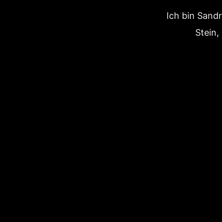
Ich bin Sandr
Stein,