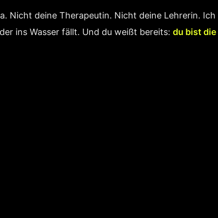
a. Nicht deine Therapeutin. Nicht deine Lehrerin. Ich 
 der ins Wasser fällt. Und du weißt bereits:
du bist die