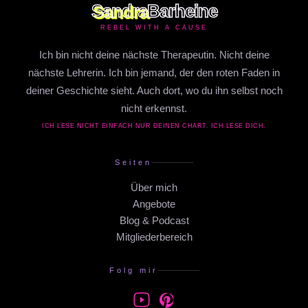
Sandra
Barheine
REBEL WITH A CAUSE
Ich bin nicht deine nächste Therapeutin. Nicht deine
nächste Lehrerin. Ich bin jemand, der den roten Faden in
deiner Geschichte sieht. Auch dort, wo du ihn selbst noch
nicht erkennst.
ICH LESE NICHT EINFACH NUR DEINEN CHART. ICH LESE DICH.
Seiten
Über mich
Angebote
Blog & Podcast
Mitgliederbereich
Folg mir