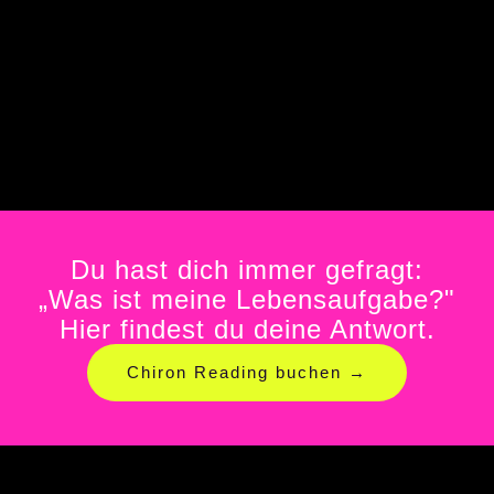
Du hast dich immer gefragt:
„Was ist meine Lebensaufgabe?"
Hier findest du deine Antwort.
Chiron Reading buchen →