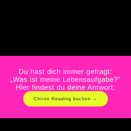
Du hast dich immer gefragt:
„Was ist meine Lebensaufgabe?"
Hier findest du deine Antwort.
Chiron Reading buchen →