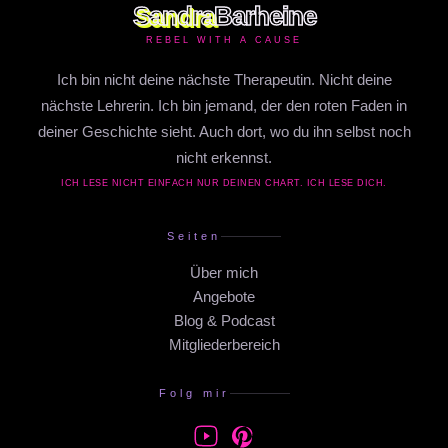
Sandra
Barheine
REBEL WITH A CAUSE
Ich bin nicht deine nächste Therapeutin. Nicht deine
nächste Lehrerin. Ich bin jemand, der den roten Faden in
deiner Geschichte sieht. Auch dort, wo du ihn selbst noch
nicht erkennst.
ICH LESE NICHT EINFACH NUR DEINEN CHART. ICH LESE DICH.
Seiten
Über mich
Angebote
Blog & Podcast
Mitgliederbereich
Folg mir