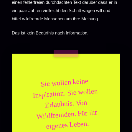
einen fehlerfreien durchdachten Text darüber dass er in
ein paar Jahren vielleicht den Schritt wagen will und
bittet wildfremde Menschen um ihre Meinung.
Das ist kein Bedürfnis nach Information.
Sie wollen keine
Inspiration. Sie wollen
Erlaubnis. Von
Wildfremden. Für ihr
eigenes Leben.