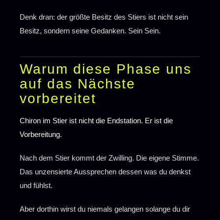
Denk dran: der größte Besitz des Stiers ist nicht sein
Besitz, sondern seine Gedanken. Sein Sein.
Warum diese Phase uns
auf das Nächste
vorbereitet
Chiron im Stier ist nicht die Endstation. Er ist die
Vorbereitung.
Nach dem Stier kommt der Zwilling. Die eigene Stimme.
Das unzensierte Aussprechen dessen was du denkst
und fühlst.
Aber dorthin wirst du niemals gelangen solange du dir