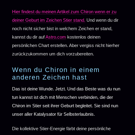
Hier findest du meinen Artikel zum Chiron wenn er zu
deiner Geburt im Zeichen Stier stand.
Und wenn du dir
noch nicht sicher bist in welchem Zeichen er stand,
kannst du dir auf
Astro.com
kostenlos deinen
persönlichen Chart erstellen. Aber vergiss nicht hierher
zurückzukommen um dich vorzubereiten.
Wenn du Chiron in einem
anderen Zeichen hast
Das ist deine Wunde. Jetzt. Und das Beste was du nun
tun kannst ist dich mit Menschen verbinden, die der
Chiron im Stier seit ihrer Geburt begleitet. Sie sind nun
unser aller Katalysator für Selbsterlaubnis.
Die kollektive Stier-Energie färbt deine persönliche