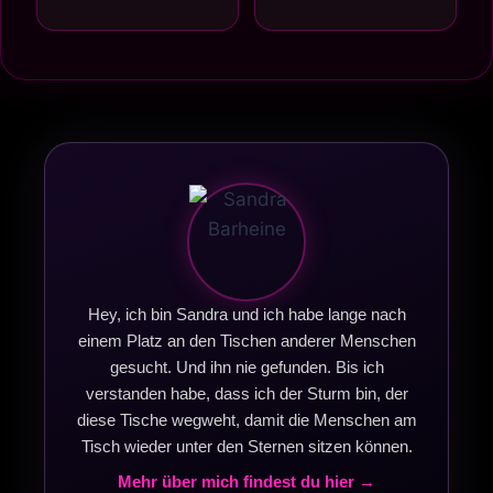
Hey, ich bin Sandra und ich habe lange nach
einem Platz an den Tischen anderer Menschen
gesucht. Und ihn nie gefunden. Bis ich
verstanden habe, dass ich der Sturm bin, der
diese Tische wegweht, damit die Menschen am
Tisch wieder unter den Sternen sitzen können.
Mehr über mich findest du hier →