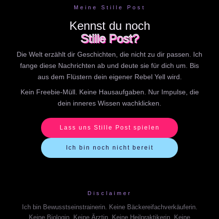
Meine Stille Post
Kennst du noch
Stille Post?
Die Welt erzählt dir Geschichten, die nicht zu dir passen. Ich
fange diese Nachrichten ab und deute sie für dich um. Bis
aus dem Flüstern dein eigener Rebel Yell wird.
Kein Freebie-Müll. Keine Hausaufgaben. Nur Impulse, die
dein inneres Wissen wachklicken.
Lass uns Stille Post spielen
Ich bin noch nicht bereit
Disclaimer
Ich bin Bewusstseinstrainerin. Keine Bäckereifachverkäuferin.
Keine Biologin. Keine Ärztin. Keine Heilpraktikerin. Keine