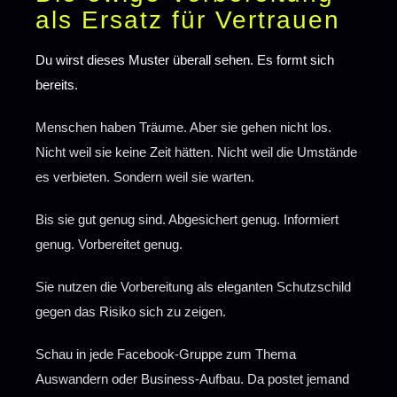
als Ersatz für Vertrauen
Du wirst dieses Muster überall sehen. Es formt sich
bereits.
Menschen haben Träume. Aber sie gehen nicht los.
Nicht weil sie keine Zeit hätten. Nicht weil die Umstände
es verbieten. Sondern weil sie warten.
Bis sie gut genug sind. Abgesichert genug. Informiert
genug. Vorbereitet genug.
Sie nutzen die Vorbereitung als eleganten Schutzschild
gegen das Risiko sich zu zeigen.
Schau in jede Facebook-Gruppe zum Thema
Auswandern oder Business-Aufbau. Da postet jemand