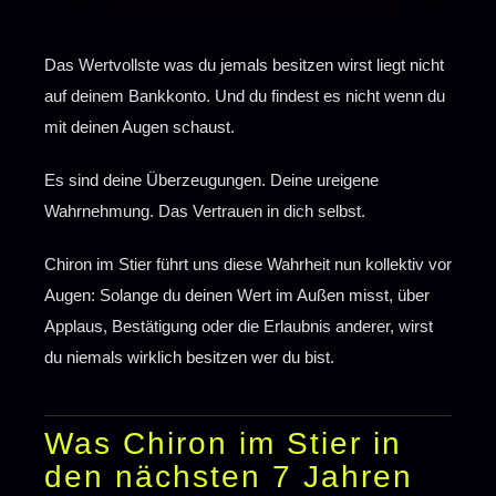
Das Wertvollste was du jemals besitzen wirst liegt nicht
auf deinem Bankkonto. Und du findest es nicht wenn du
mit deinen Augen schaust.
Es sind deine Überzeugungen. Deine ureigene
Wahrnehmung. Das Vertrauen in dich selbst.
Chiron im Stier führt uns diese Wahrheit nun kollektiv vor
Augen: Solange du deinen Wert im Außen misst, über
Applaus, Bestätigung oder die Erlaubnis anderer, wirst
du niemals wirklich besitzen wer du bist.
Was Chiron im Stier in
den nächsten 7 Jahren