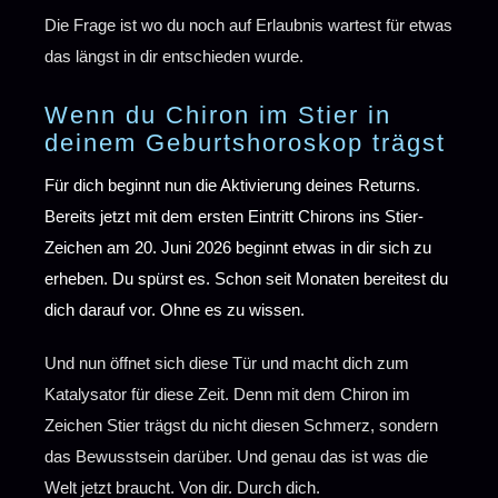
Die Frage ist wo du noch auf Erlaubnis wartest für etwas
das längst in dir entschieden wurde.
Wenn du Chiron im Stier in
deinem Geburtshoroskop trägst
Für dich beginnt nun die Aktivierung deines Returns.
Bereits jetzt mit dem ersten Eintritt Chirons ins Stier-
Zeichen am 20. Juni 2026 beginnt etwas in dir sich zu
erheben. Du spürst es. Schon seit Monaten bereitest du
dich darauf vor. Ohne es zu wissen.
Und nun öffnet sich diese Tür und macht dich zum
Katalysator für diese Zeit. Denn mit dem Chiron im
Zeichen Stier trägst du nicht diesen Schmerz, sondern
das Bewusstsein darüber. Und genau das ist was die
Welt jetzt braucht. Von dir. Durch dich.