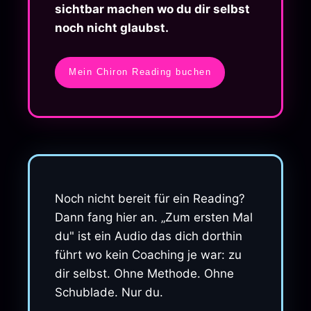
sichtbar machen wo du dir selbst
noch nicht glaubst.
Mein Chiron Reading buchen
Noch nicht bereit für ein Reading?
Dann fang hier an. „Zum ersten Mal
du" ist ein Audio das dich dorthin
führt wo kein Coaching je war: zu
dir selbst. Ohne Methode. Ohne
Schublade. Nur du.