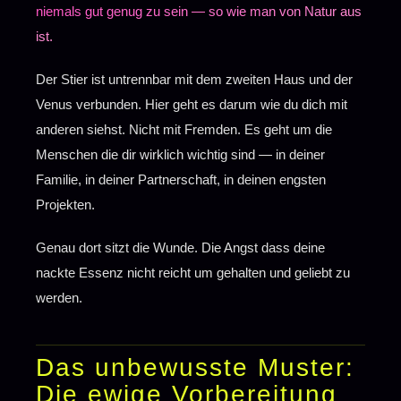
niemals gut genug zu sein — so wie man von Natur aus
ist.
Der Stier ist untrennbar mit dem zweiten Haus und der
Venus verbunden. Hier geht es darum wie du dich mit
anderen siehst. Nicht mit Fremden. Es geht um die
Menschen die dir wirklich wichtig sind — in deiner
Familie, in deiner Partnerschaft, in deinen engsten
Projekten.
Genau dort sitzt die Wunde. Die Angst dass deine
nackte Essenz nicht reicht um gehalten und geliebt zu
werden.
Das unbewusste Muster:
Die ewige Vorbereitung