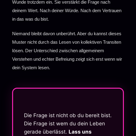
Wunde trotzdem ein. Sie verstärkt die Frage nach
deinem Wert. Nach deiner Würde. Nach dem Vertrauen
in das was du bist.
Niemand bleibt davon unberührt. Aber du kannst dieses
Muster nicht durch das Lesen von kollektiven Transiten
lösen. Der Unterschied zwischen allgemeinem
Verstehen und echter Befreiung zeigt sich erst wenn wir
dein System lesen.
Die Frage ist nicht ob du bereit bist.
Die Frage ist wem du dein Leben
gerade überlässt.
Lass uns