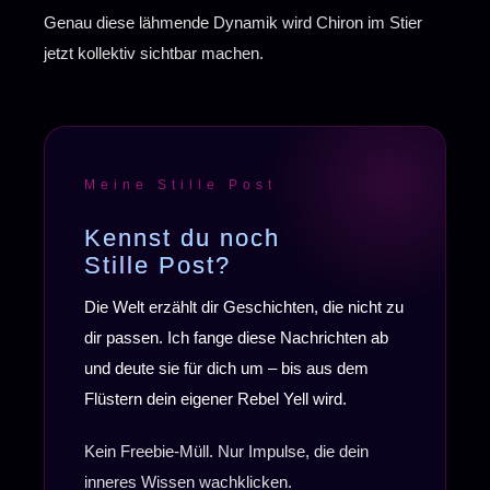
Genau diese lähmende Dynamik wird Chiron im Stier
jetzt kollektiv sichtbar machen.
Meine Stille Post
Kennst du noch
Stille Post?
Die Welt erzählt dir Geschichten, die nicht zu
dir passen. Ich fange diese Nachrichten ab
und deute sie für dich um – bis aus dem
Flüstern dein eigener Rebel Yell wird.
Kein Freebie-Müll. Nur Impulse, die dein
inneres Wissen wachklicken.