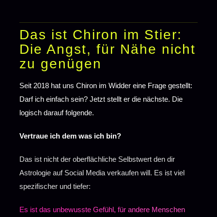
Das ist Chiron im Stier:
Die Angst, für Nähe nicht
zu genügen
Seit 2018 hat uns Chiron im Widder eine Frage gestellt:
Darf ich einfach sein? Jetzt stellt er die nächste. Die
logisch darauf folgende.
Vertraue ich dem was ich bin?
Das ist nicht der oberflächliche Selbstwert den dir
Astrologie auf Social Media verkaufen will. Es ist viel
spezifischer und tiefer:
Es ist das unbewusste Gefühl, für andere Menschen