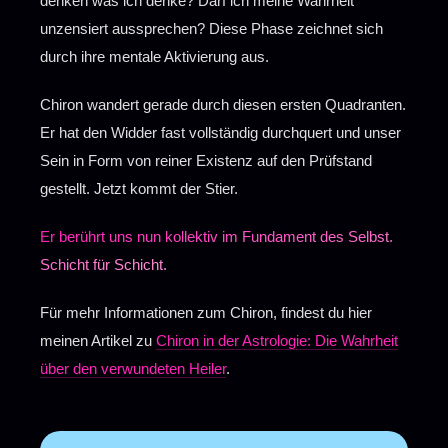
denken was ich denke? Darf ich meine Wahrheit
unzensiert aussprechen? Diese Phase zeichnet sich
durch ihre mentale Aktivierung aus.
Chiron wandert gerade durch diesen ersten Quadranten.
Er hat den Widder fast vollständig durchquert und unser
Sein in Form von reiner Existenz auf den Prüfstand
gestellt. Jetzt kommt der Stier.
Er berührt uns nun kollektiv im Fundament des Selbst.
Schicht für Schicht.
Für mehr Informationen zum Chiron, findest du hier
meinen Artikel zu
Chiron in der Astrologie: Die Wahrheit
über den verwundeten Heiler
.