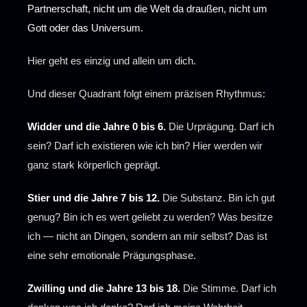
Partnerschaft, nicht um die Welt da draußen, nicht um
Gott oder das Universum.
Hier geht es einzig und allein um dich.
Und dieser Quadrant folgt einem präzisen Rhythmus:
Widder und die Jahre 0 bis 6.
Die Urprägung. Darf ich
sein? Darf ich existieren wie ich bin? Hier werden wir
ganz stark körperlich geprägt.
Stier und die Jahre 7 bis 12.
Die Substanz. Bin ich gut
genug? Bin ich es wert geliebt zu werden? Was besitze
ich — nicht an Dingen, sondern an mir selbst? Das ist
eine sehr emotionale Prägungsphase.
Zwilling und die Jahre 13 bis 18.
Die Stimme. Darf ich