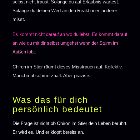
selbst nicht traust. Solange du auf Erlaubnis wartest.
Solange du deinen Wert an den Reaktionen anderer
misst.
Es kommt nicht darauf an wo du lebst. Es kommt darauf
an wie du mit dir selbst umgehst wenn der Sturm im
Außen tobt.
Chiron im Stier räumt dieses Misstrauen auf. Kollektiv.
Manchmal schmerzhaft. Aber präzise.
Was das für dich
persönlich bedeutet
Die Frage ist nicht ob Chiron im Stier dein Leben berührt.
Er wird es. Und er klopft bereits an.