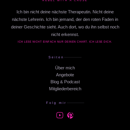
REBEL WITH A CAUSE
Ich bin nicht deine nächste Therapeutin. Nicht deine
nächste Lehrerin. Ich bin jemand, der den roten Faden in
deiner Geschichte sieht. Auch dort, wo du ihn selbst noch
nicht erkennst.
ICH LESE NICHT EINFACH NUR DEINEN CHART. ICH LESE DICH.
Seiten
Über mich
Angebote
Blog & Podcast
Mitgliederbereich
Folg mir