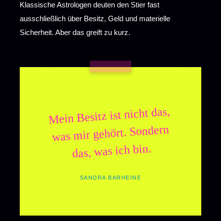
Klassische Astrologen deuten den Stier fast
ausschließlich über Besitz, Geld und materielle
Sicherheit. Aber das greift zu kurz.
Mein Besitz ist nicht das,
was mir gehört. Sondern
das, was ich bin.
SANDRA BARHEINE