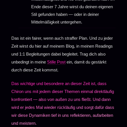
Ende dieser 7 Jahre wirst du deinen eigenen
Stil gefunden haben — oder in deiner
Mittelmäßigkeit untergehen.
Das ist ein fairer, wenn auch straffer Plan. Und zu jeder
Zeit wirst du hier auf meinem Blog, in meinen Readings
und 1:1 Begleitungen dabei begleitet. Trag dich also
unbedingt in meine
Stille Post
ein, damit du gestärkt
durch diese Zeit kommst.
Das wichtige und besondere an dieser Zeit ist, dass
Chiron uns mit jedem dieser Themen einmal direktläufig
konfrontiert — also von außen zu uns fließt. Und dann
wird er jedes Mal wieder rückläufig und sorgt dafür dass
wir diese Dynamiken tief in uns reflektieren, aufarbeiten
und meistern.