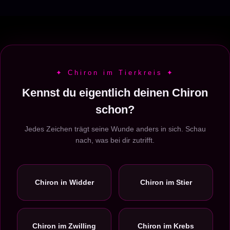
✦ Chiron im Tierkreis ✦
Kennst du eigentlich deinen Chiron
schon?
Jedes Zeichen trägt seine Wunde anders in sich. Schau
nach, was bei dir zutrifft.
Chiron in Widder
Chiron im Stier
Chiron im Zwilling
Chiron im Krebs