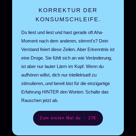
KORREKTUR DER
KONSUMSCHLEIFE.
Du liest und liest und hast gerade oft Aha-
Moment nach dem anderen, stimmt's? Dein
Verstand feiert diese Zeilen. Aber Erkenntnis ist
eine Droge. Sie fühlt sich an wie Veränderung,
ist aber nur lauter Lärm im Kopf. Wenn du
aufhören willst, dich nur intellektuell zu
stimulieren, und bereit bist für die einzigartige
Erfahrung HINTER den Worten: Schalte das
Rauschen jetzt ab.
Zum ersten Mal du ・ 27€