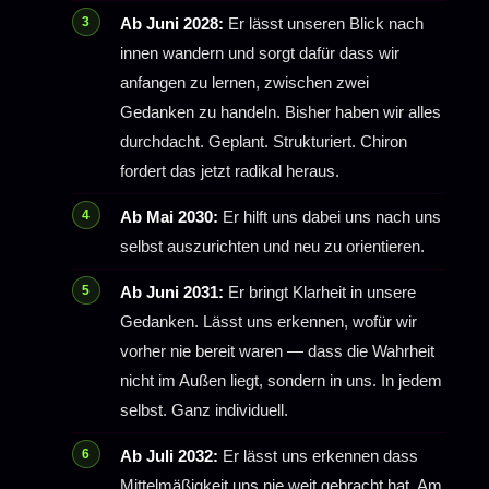
Ab Juni 2028:
Er lässt unseren Blick nach
innen wandern und sorgt dafür dass wir
anfangen zu lernen, zwischen zwei
Gedanken zu handeln. Bisher haben wir alles
durchdacht. Geplant. Strukturiert. Chiron
fordert das jetzt radikal heraus.
Ab Mai 2030:
Er hilft uns dabei uns nach uns
selbst auszurichten und neu zu orientieren.
Ab Juni 2031:
Er bringt Klarheit in unsere
Gedanken. Lässt uns erkennen, wofür wir
vorher nie bereit waren — dass die Wahrheit
nicht im Außen liegt, sondern in uns. In jedem
selbst. Ganz individuell.
Ab Juli 2032:
Er lässt uns erkennen dass
Mittelmäßigkeit uns nie weit gebracht hat. Am