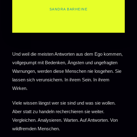
SANDRA BARHEINE
Und weil die meisten Antworten aus dem Ego kommen,
vollgepumpt mit Bedenken, Ängsten und ungefragten
Warnungen, werden diese Menschen nie losgehen. Sie
lassen sich verunsichern. In ihrem Sein. In ihrem
Wirken.
Viele wissen längst wer sie sind und was sie wollen.
Aber statt zu handeln recherchieren sie weiter.
Vergleichen. Analysieren. Warten. Auf Antworten. Von
wildfremden Menschen.