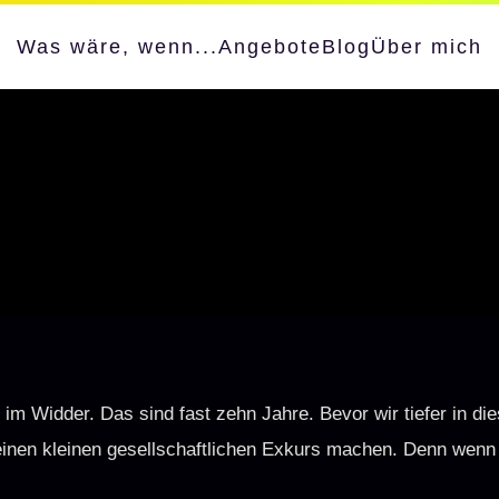
Was wäre, wenn...
Angebote
Blog
Über mich
 im Widder. Das sind fast zehn Jahre. Bevor wir tiefer in die
einen kleinen gesellschaftlichen Exkurs machen. Denn wenn