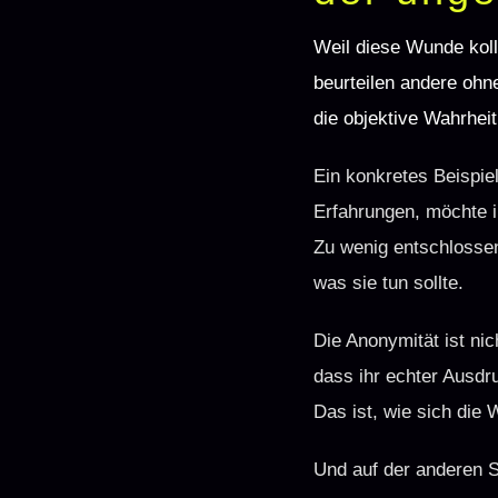
Weil diese Wunde koll
beurteilen andere ohn
die objektive Wahrheit
Ein konkretes Beispiel
Erfahrungen, möchte 
Zu wenig entschlossen
was sie tun sollte.
Die Anonymität ist nich
dass ihr echter Ausdr
Das ist, wie sich die
Und auf der anderen Se