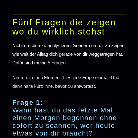
Fünf Fragen die zeigen
wo du wirklich stehst
Nicht um dich zu analysieren. Sondern um dir zu zeigen,
wie weit der Alltag dich gerade von dir weggetragen hat.
Dafür sind meine 5 Fragen.
Nimm dir einen Moment. Lies jede Frage einmal. Und
dann halte kurz inne, bevor du antwortest.
Frage 1:
Wann hast du das letzte Mal
einen Morgen begonnen ohne
sofort zu scannen, wer heute
etwas von dir braucht?