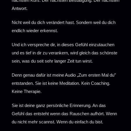
nächsten Kurs. Der nächsten Bestätigung. Der nächsten
Antwort.
Nicht weil du dich verändert hast. Sondern weil du dich
endlich wieder erkennst.
Und ich verspreche dir, in dieses Gefühl einzutauchen
und es tief in dir zu verankern, wird gleich das schönste
sein, was du seit sehr langer Zeit tun wirst.
Denn genau dafür ist meine Audio „Zum ersten Mal du”
entstanden. Sie ist keine Meditation. Kein Coaching.
Keine Therapie.
Sie ist deine ganz persönliche Erinnerung. An das
Gefühl das entsteht wenn das Rauschen aufhört. Wenn
du nicht mehr scannst. Wenn du einfach du bist.