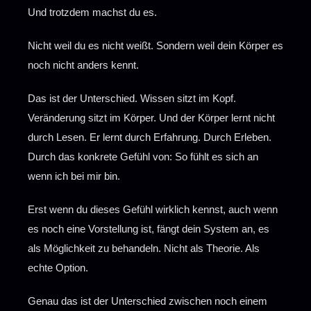
Und trotzdem machst du es.
Nicht weil du es nicht weißt. Sondern weil dein Körper es
noch nicht anders kennt.
Das ist der Unterschied. Wissen sitzt im Kopf.
Veränderung sitzt im Körper. Und der Körper lernt nicht
durch Lesen. Er lernt durch Erfahrung. Durch Erleben.
Durch das konkrete Gefühl von: So fühlt es sich an
wenn ich bei mir bin.
Erst wenn du dieses Gefühl wirklich kennst, auch wenn
es noch eine Vorstellung ist, fängt dein System an, es
als Möglichkeit zu behandeln. Nicht als Theorie. Als
echte Option.
Genau das ist der Unterschied zwischen noch einem