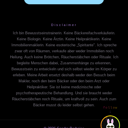
Disclaimer
Ich bin Bewusstseinstrainerin. Keine Bäckereifachverkäuferin.
Keine Biologin. Keine Ärztin. Keine Heilpraktikerin. Keine
Immobilienmaklerin. Keine esoterische „Spiritante". Ich spreche
zwar oft von Räumen, verkaufe aber weder Immobilien noch
Heilung. Auch keine Brötchen, Räucherstäbchen oder Rituale. Ich
begleite Menschen dabei, Zusammenhänge zu erkennen,
Bewusstsein zu entwickeln und sich selbst wieder im Körper zu
erleben. Meine Arbeit ersetzt deshalb weder den Besuch beim
Makler, noch den beim Bäcker oder den beim Arzt oder
Heilpraktiker. Sie ist keine medizinische oder
psychotherapeutische Behandlung. Und sie braucht weder
Räucherstäbchen noch Rituale, um kraftvoll zu sein. Auch zum
Bäcker musst du leider selbst gehen.
follow