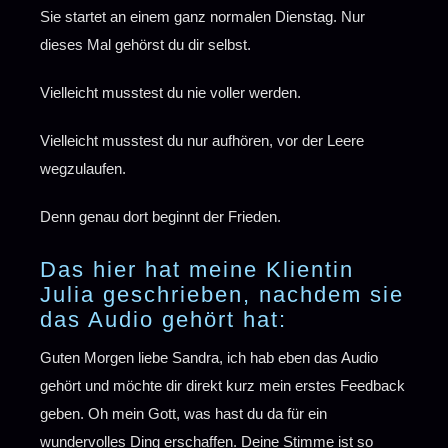
Sie startet an einem ganz normalen Dienstag. Nur
dieses Mal gehörst du dir selbst.
Vielleicht musstest du nie voller werden.
Vielleicht musstest du nur aufhören, vor der Leere
wegzulaufen.
Denn genau dort beginnt der Frieden.
Das hier hat meine Klientin
Julia geschrieben, nachdem sie
das Audio gehört hat:
Guten Morgen liebe Sandra, ich hab eben das Audio
gehört und möchte dir direkt kurz mein erstes Feedback
geben. Oh mein Gott, was hast du da für ein
wundervolles Ding erschaffen. Deine Stimme ist so