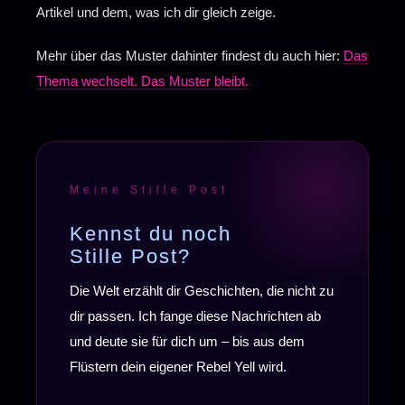
Artikel und dem, was ich dir gleich zeige.
Mehr über das Muster dahinter findest du auch hier:
Das
Thema wechselt. Das Muster bleibt.
Meine Stille Post
Kennst du noch
Stille Post?
Die Welt erzählt dir Geschichten, die nicht zu
dir passen. Ich fange diese Nachrichten ab
und deute sie für dich um – bis aus dem
Flüstern dein eigener Rebel Yell wird.