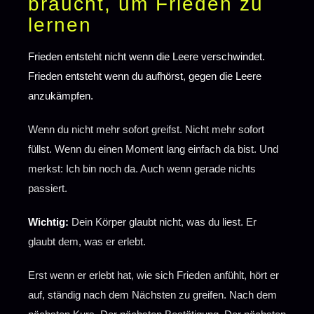
braucht, um Frieden zu
lernen
Frieden entsteht nicht wenn die Leere verschwindet.
Frieden entsteht wenn du aufhörst, gegen die Leere
anzukämpfen.
Wenn du nicht mehr sofort greifst. Nicht mehr sofort
füllst. Wenn du einen Moment lang einfach da bist. Und
merkst: Ich bin noch da. Auch wenn gerade nichts
passiert.
Wichtig:
Dein Körper glaubt nicht, was du liest. Er
glaubt dem, was er erlebt.
Erst wenn er erlebt hat, wie sich Frieden anfühlt, hört er
auf, ständig nach dem Nächsten zu greifen. Nach dem