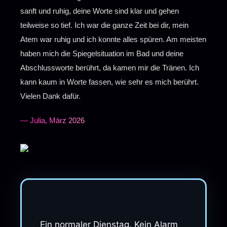
sanft und ruhig, deine Worte sind klar und gehen
teilweise so tief. Ich war die ganze Zeit bei dir, mein
Atem war ruhig und ich konnte alles spüren. Am meisten
haben mich die Spiegelsituation im Bad und deine
Abschlussworte berührt, da kamen mir die Tränen. Ich
kann kaum in Worte fassen, wie sehr es mich berührt.
Vielen Dank dafür.
— Julia, März 2026
Ein normaler Dienstag. Kein Alarm