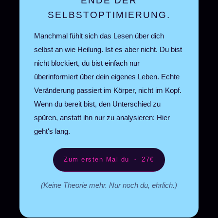
ENDE DER
SELBSTOPTIMIERUNG.
Manchmal fühlt sich das Lesen über dich
selbst an wie Heilung. Ist es aber nicht. Du bist
nicht blockiert, du bist einfach nur
überinformiert über dein eigenes Leben. Echte
Veränderung passiert im Körper, nicht im Kopf.
Wenn du bereit bist, den Unterschied zu
spüren, anstatt ihn nur zu analysieren: Hier
geht's lang.
Zum ersten Mal du ・ 27€
(Keine Theorie mehr. Nur noch du, ehrlich.)