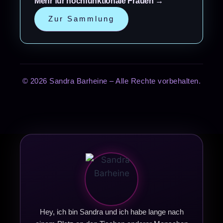
Mehr für hochfunktionale Frauen →
Zur Sammlung
© 2026 Sandra Barheine – Alle Rechte vorbehalten.
Hey, ich bin Sandra und ich habe lange nach