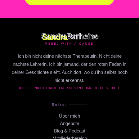
Sandra
Barheine
REBEL WITH A CAUSE
Ich bin nicht deine nächste Therapeutin. Nicht deine
nächste Lehrerin. Ich bin jemand, der den roten Faden in
deiner Geschichte sieht. Auch dort, wo du ihn selbst noch
nicht erkennst.
ICH LESE NICHT EINFACH NUR DEINEN CHART. ICH LESE DICH.
Seiten
Über mich
Angebote
Blog & Podcast
Mitgliederbereich