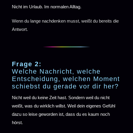
Nicht im Urlaub. Im normalen Alltag.
Wenn du lange nachdenken musst, weißt du bereits die
Antwort.
Frage 2:
Welche Nachricht, welche
Entscheidung, welchen Moment
schiebst du gerade vor dir her?
Nicht weil du keine Zeit hast. Sondern weil du nicht
weißt, was du wirklich willst. Weil dein eigenes Gefühl
dazu so leise geworden ist, dass du es kaum noch
hörst.