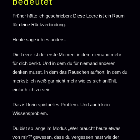
bedeutet
Früher hätte ich geschrieben: Diese Leere ist ein Raum
für deine Rückverbindung.
Heute sage ich es anders.
Die Leere ist der erste Moment in dem niemand mehr
für dich denkt. Und in dem du für niemand anderen
denken musst. In dem das Rauschen aufhört. In dem du
merkst: Ich weiß gar nicht mehr wie es sich anfühlt,
einfach ich zu sein.
Das ist kein spirituelles Problem. Und auch kein
Wissensproblem.
Du bist so lange im Modus „Wer braucht heute etwas
von mir?” gewesen, dass du vergessen hast wie der