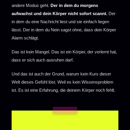
andere Modus geht.
Der in dem du morgens
aufwachst und dein Körper nicht sofort scannt.
Der
in dem du eine Nachricht liest und sie einfach liegen
lässt. Der in dem du Nein sagst ohne, dass dein Körper
Alarm schlägt.
Das ist kein Mangel. Das ist ein Körper, der verlernt hat,
dass er sich auch ausruhen darf.
Und das ist auch der Grund, warum kein Kurs dieser
Welt dieses Gefühl löst. Weil es kein Wissensproblem
ist. Es ist eine Erfahrung, die deinem Körper noch fehlt.