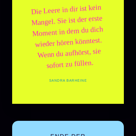
Die Leere in dir ist kein
Mangel. Sie ist der erste
Moment in dem du dich
wieder hören könntest.
Wenn du aufhörst, sie
sofort zu füllen.
SANDRA BARHEINE