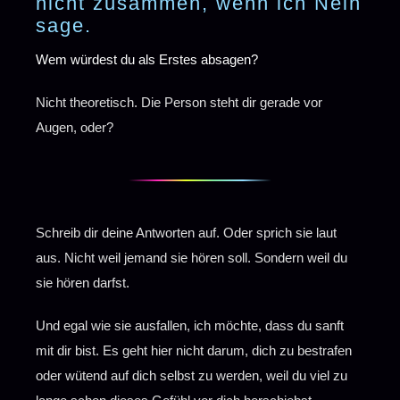
nicht zusammen, wenn ich Nein
sage.
Wem würdest du als Erstes absagen?
Nicht theoretisch. Die Person steht dir gerade vor
Augen, oder?
Schreib dir deine Antworten auf. Oder sprich sie laut
aus. Nicht weil jemand sie hören soll. Sondern weil du
sie hören darfst.
Und egal wie sie ausfallen, ich möchte, dass du sanft
mit dir bist. Es geht hier nicht darum, dich zu bestrafen
oder wütend auf dich selbst zu werden, weil du viel zu