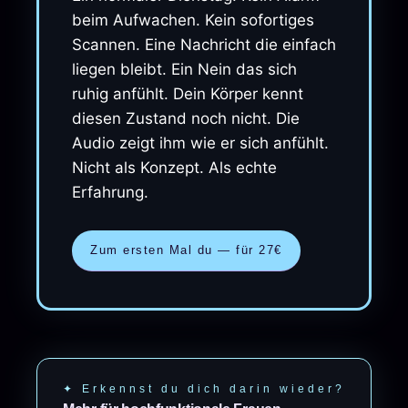
beim Aufwachen. Kein sofortiges
Scannen. Eine Nachricht die einfach
liegen bleibt. Ein Nein das sich
ruhig anfühlt. Dein Körper kennt
diesen Zustand noch nicht. Die
Audio zeigt ihm wie er sich anfühlt.
Nicht als Konzept. Als echte
Erfahrung.
Zum ersten Mal du — für 27€
✦ Erkennst du dich darin wieder?