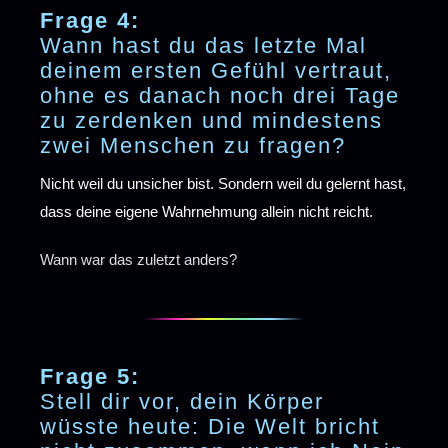
Frage 4:
Wann hast du das letzte Mal
deinem ersten Gefühl vertraut,
ohne es danach noch drei Tage
zu zerdenken und mindestens
zwei Menschen zu fragen?
Nicht weil du unsicher bist. Sondern weil du gelernt hast,
dass deine eigene Wahrnehmung allein nicht reicht.
Wann war das zuletzt anders?
Frage 5:
Stell dir vor, dein Körper
wüsste heute: Die Welt bricht