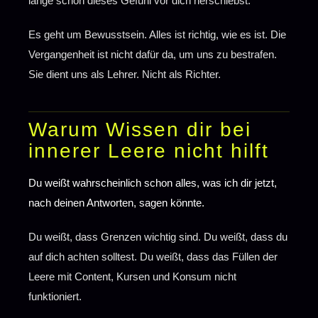
lange schon dieses Gefühl vor dich herschiebst.
Es geht um Bewusstsein. Alles ist richtig, wie es ist. Die
Vergangenheit ist nicht dafür da, um uns zu bestrafen.
Sie dient uns als Lehrer. Nicht als Richter.
Warum Wissen dir bei
innerer Leere nicht hilft
Du weißt wahrscheinlich schon alles, was ich dir jetzt,
nach deinen Antworten, sagen könnte.
Du weißt, dass Grenzen wichtig sind. Du weißt, dass du
auf dich achten solltest. Du weißt, dass das Füllen der
Leere mit Content, Kursen und Konsum nicht
funktioniert.