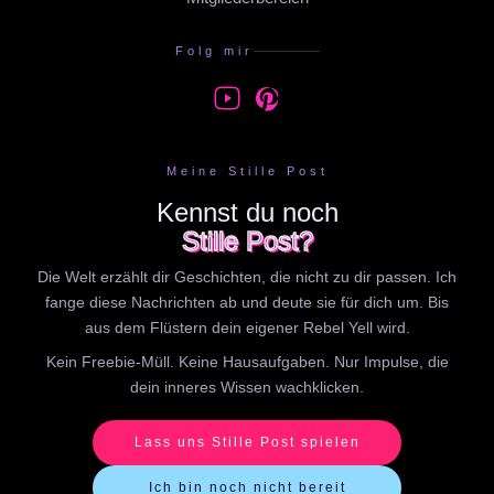
Folg mir
Meine Stille Post
Kennst du noch
Stille Post?
Die Welt erzählt dir Geschichten, die nicht zu dir passen. Ich
fange diese Nachrichten ab und deute sie für dich um. Bis
aus dem Flüstern dein eigener Rebel Yell wird.
Kein Freebie-Müll. Keine Hausaufgaben. Nur Impulse, die
dein inneres Wissen wachklicken.
Lass uns Stille Post spielen
Ich bin noch nicht bereit