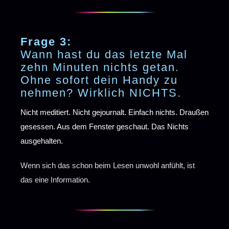
Frage 3:
Wann hast du das letzte Mal
zehn Minuten nichts getan.
Ohne sofort dein Handy zu
nehmen? Wirklich NICHTS.
Nicht meditiert. Nicht gejournalt. Einfach nichts. Draußen
gesessen. Aus dem Fenster geschaut. Das Nichts
ausgehalten.
Wenn sich das schon beim Lesen unwohl anfühlt, ist
das eine Information.